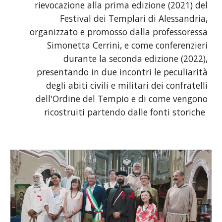
rievocazione alla prima edizione (2021) del
Festival dei Templari di Alessandria,
organizzato e promosso dalla professoressa
Simonetta Cerrini, e come conferenzieri
durante la seconda edizione (2022),
presentando in due incontri le peculiarità
degli abiti civili e militari dei confratelli
dell'Ordine del Tempio e di come vengono
ricostruiti partendo dalle fonti storiche