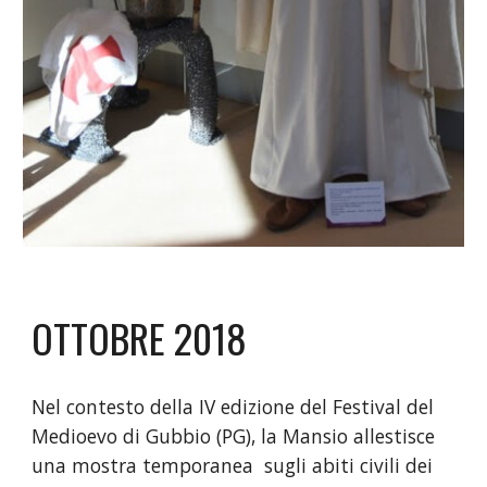
OTTOBRE 2018
Nel contesto della IV edizione del Festival del
Medioevo di Gubbio (PG), la Mansio allestisce
una
mostra temporanea
sugli abiti civili dei