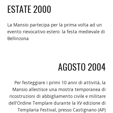
ESTATE 2000
La Mansio partecipa per la prima volta ad un
evento rievocativo estero: la festa medievale di
Bellinzona
AGOSTO 2004
Per festeggiare i primi 10 anni di attività, la
Mansio allestisce una mostra temporanea di
ricostruzioni di abbigliamento civile e militare
dell'Ordine Templare durante la XV edizione di
Templaria Festival, presso Castignano (AP)