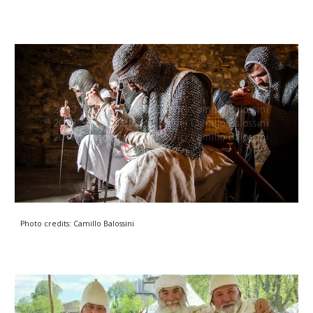
Photo credits: Camillo Balossini