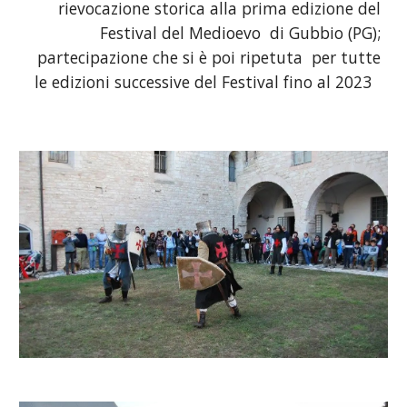
rievocazione storica alla prima edizione del
Festival del Medioevo
di Gubbio (PG);
partecipazione che si è poi ripetuta per tutte
le edizioni successive del Festival fino al 2023