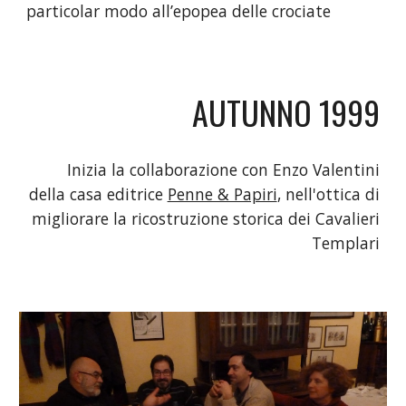
particolar modo all’epopea delle crociate
AUTUNNO 1999
Inizia la collaborazione con Enzo Valentini
della casa editrice
Penne & Papiri
, nell'ottica di
migliorare la ricostruzione storica dei Cavalieri
Templari