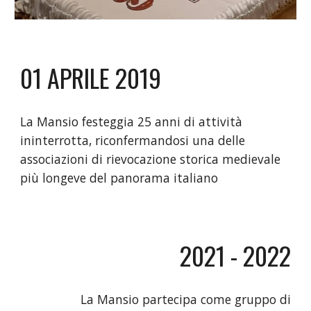
01 APRILE 2019
La Mansio festeggia 25 anni di attività
ininterrotta, riconfermandosi una delle
associazioni di rievocazione storica medievale
più longeve del panorama italiano
2021 - 2022
La Mansio partecipa come gruppo di