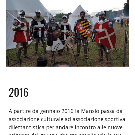
2016
A partire da gennaio 2016 la Mansio passa da
associazione culturale ad associazione sportiva
dilettantistica per andare incontro alle nuove