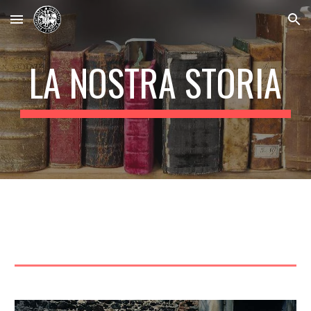
Skip to main content
Skip to navigation
LA NOSTRA STORIA