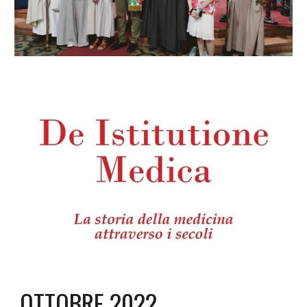
OTTOBRE 2022