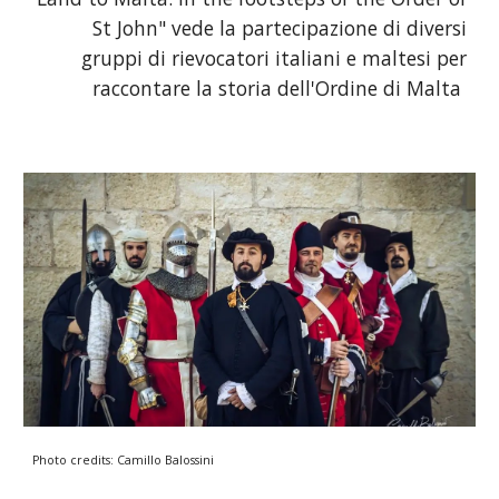
St John" vede la partecipazione di diversi
gruppi di rievocatori italiani e maltesi per
raccontare la storia dell'Ordine di Malta
Photo credits: Camillo Balossini