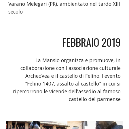
Varano Melegari (PR), ambientato nel tardo XIII
secolo
FEBBRAIO 2019
La Mansio organizza e promuove, in
collaborazione con l'associazione culturale
ArcheoVea e il castello di Felino, l'evento
"Felino 1407, assalto al castello" in cui si
ripercorrono le vicende dell'assedio al famoso
castello del parmense