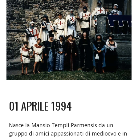
01 APRILE 1994
Nasce la Mansio Templi Parmensis da un
gruppo di amici appassionati di medioevo e in