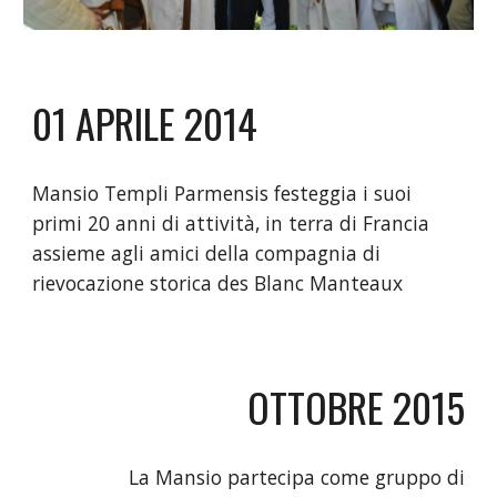
01 APRILE 2014
Mansio Templi Parmensis festeggia i suoi
primi 20 anni di attività, in terra di Francia
assieme agli amici della compagnia di
rievocazione storica des Blanc Manteaux
OTTOBRE 2015
La Mansio partecipa come gruppo di