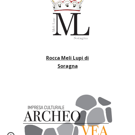
Rocca Meli Lupi di
Soragna