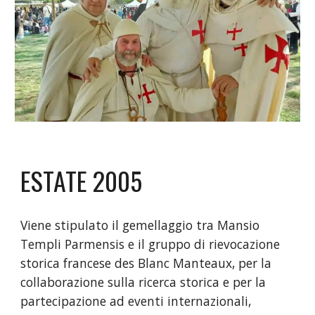
ESTATE 2005
Viene stipulato il gemellaggio tra Mansio
Templi Parmensis e il gruppo di rievocazione
storica francese des Blanc Manteaux, per la
collaborazione sulla ricerca storica e per la
partecipazione ad eventi internazionali,