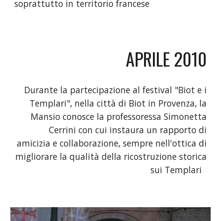
soprattutto in territorio francese
APRILE 2010
Durante la partecipazione al festival "Biot e i
Templari", nella città di Biot in Provenza, la
Mansio conosce la professoressa Simonetta
Cerrini con cui instaura un rapporto di
amicizia e collaborazione, sempre nell'ottica di
migliorare la qualità della ricostruzione storica
sui Templari