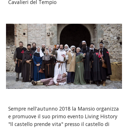
Cavalieri del Tempio
Sempre nell'autunno 2018 la Mansio organizza
e promuove il suo primo evento Living History
"Il castello prende vita" presso il castello di