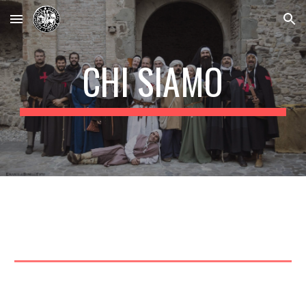
Skip to main content
Skip to navigation
CHI SIAMO