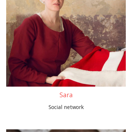
Sara
Social network