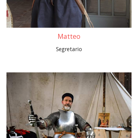
Matteo
Segretario