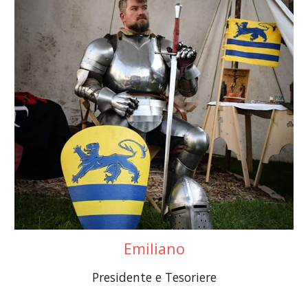
Emiliano
Presidente e Tesoriere