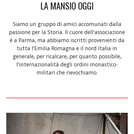
LA MANSIO OGGI
Siamo un gruppo di amici accomunati dalla
passione per la Storia. Il cuore dell'associazione
è a Parma, ma abbiamo iscritti provenienti da
tutta l'Emilia Romagna e il nord Italia in
generale, per ricalcare, per quanto possibile,
l'internazionalità degli ordini monastico-
militari che rievochiamo.