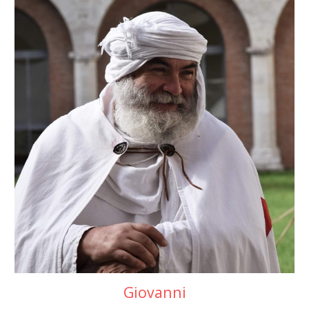
Giovanni