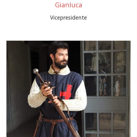
Gianluca
Vicepresidente